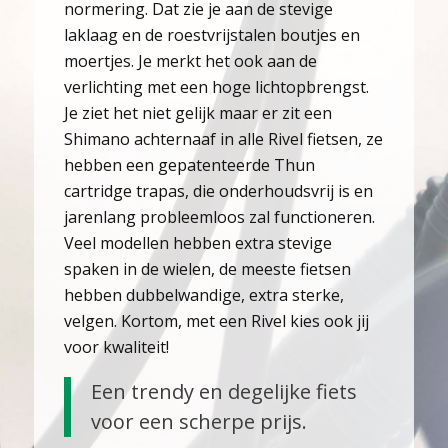
normering. Dat zie je aan de stevige
laklaag en de roestvrijstalen boutjes en
moertjes. Je merkt het ook aan de
verlichting met een hoge lichtopbrengst.
Je ziet het niet gelijk maar er zit een
Shimano achternaaf in alle Rivel fietsen, ze
hebben een gepatenteerde Thun
cartridge trapas, die onderhoudsvrij is en
jarenlang probleemloos zal functioneren.
Veel modellen hebben extra stevige
spaken in de wielen, de meeste fietsen
hebben dubbelwandige, extra sterke,
velgen. Kortom, met een Rivel kies ook jij
voor kwaliteit!
Een trendy en degelijke fiets
voor een scherpe prijs.